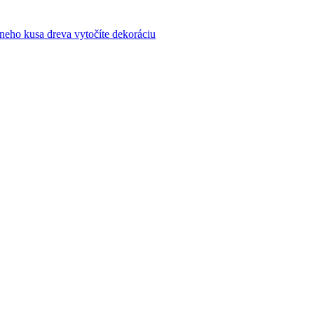
bneho kusa dreva vytočíte dekoráciu