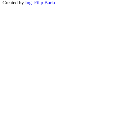
Created by
Ing. Filip Barta