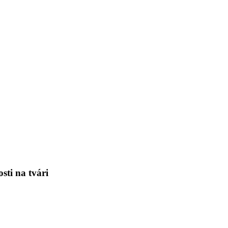
sti na tvári