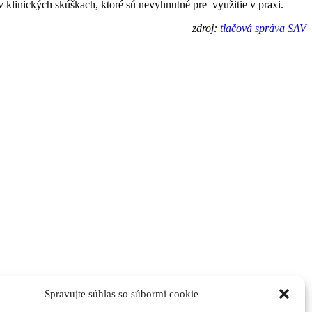
 klinických skúškach, ktoré sú nevyhnutné pre využitie v praxi.
zdroj:
tlačová správa SAV
Spravujte súhlas so súbormi cookie